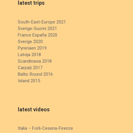
latest trips
South-East-Europe 2021
Sverige-Suomi 2021
France España 2020
Sverige 2020
Pyrenäen 2019
Latvija 2018
Scandinavia 2018
Carpați 2017
Baltic Round 2016
Island 2015
latest videos
Italia – Forli-Cesena-Firenze