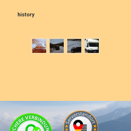
history