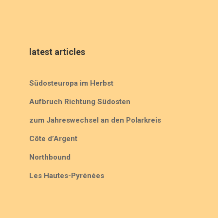
latest articles
Südosteuropa im Herbst
Aufbruch Richtung Südosten
zum Jahreswechsel an den Polarkreis
Côte d’Argent
Northbound
Les Hautes-Pyrénées