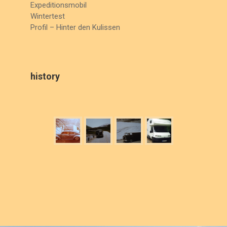
Expeditionsmobil
Wintertest
Profil – Hinter den Kulissen
history