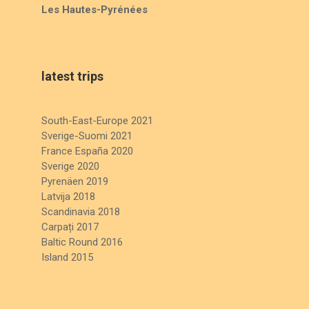
Les Hautes-Pyrénées
latest trips
South-East-Europe 2021
Sverige-Suomi 2021
France España 2020
Sverige 2020
Pyrenäen 2019
Latvija 2018
Scandinavia 2018
Carpați 2017
Baltic Round 2016
Island 2015